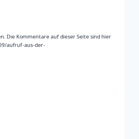
n. Die Kommentare auf dieser Seite sind hier
09/aufruf-aus-der-