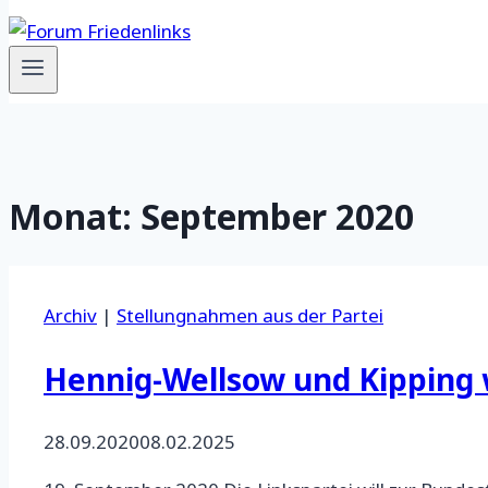
Monat: September 2020
Archiv
|
Stellungnahmen aus der Partei
Hennig-Wellsow und Kipping 
28.09.2020
08.02.2025