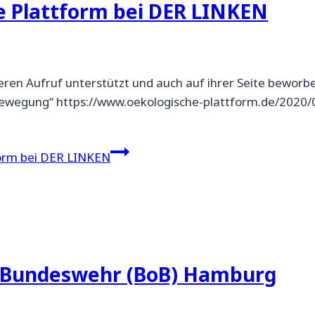
 Plattform bei DER LINKEN
ren Aufruf unterstützt und auch auf ihrer Seite beworbe
sbewegung“ https://www.oekologische-plattform.de/2020/
orm bei DER LINKEN
e Bundeswehr (BoB) Hamburg