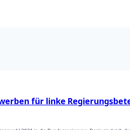
werben für linke Regierungsbete