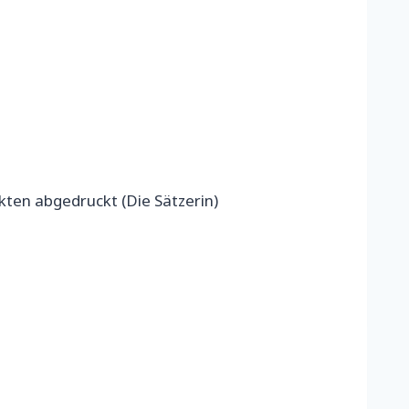
kten abgedruckt (Die Sätzerin)