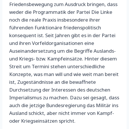
Friedensbewegung zum Ausdruck bringen, dass
weder die Programmatik der Partei Die Linke
noch die reale Praxis insbesondere ihrer
führenden Funktionäre friedenspolitisch
konsequent ist. Seit Jahren gibt es in der Partei
und ihren Vorfeldorganisationen eine
Auseinandersetzung um die Begriffe Auslands-
und Kriegs- bzw. Kampfeinsätze. Hinter diesem
Streit um Termini stehen unterschiedliche
Konzepte, was man will und wie weit man bereit
ist, Zugeständnisse an die bewaffnete
Durchsetzung der Interessen des deutschen
Imperialismus zu machen. Dazu sei gesagt, dass
auch die jetzige Bundesregierung das Militär ins
Ausland schickt, aber nicht immer von Kampf-
oder Kriegseinsätzen spricht.