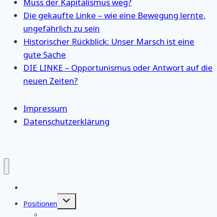
Muss der Kapitalismus weg?
Die gekaufte Linke – wie eine Bewegung lernte,
ungefährlich zu sein
Historischer Rückblick: Unser Marsch ist eine
gute Sache
DIE LINKE – Opportunismus oder Antwort auf die
neuen Zeiten?
Impressum
Datenschutzerklärung
Startseite
Untermenü
Positionen
umschalten
eigene Stellungnahmen