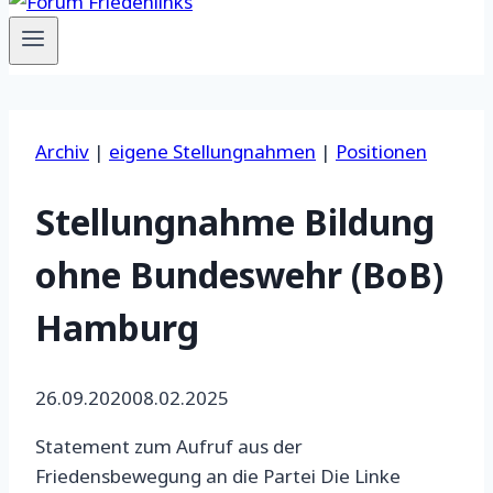
Archiv
|
eigene Stellungnahmen
|
Positionen
Stellungnahme Bildung
ohne Bundeswehr (BoB)
Hamburg
26.09.2020
08.02.2025
Statement zum Aufruf aus der
Friedensbewegung an die Partei Die Linke