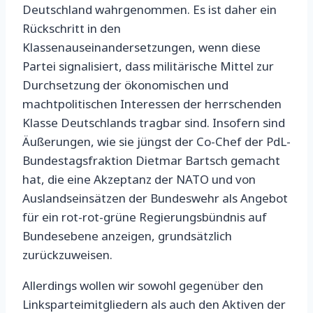
Deutschland wahrgenommen. Es ist daher ein
Rückschritt in den
Klassenauseinandersetzungen, wenn diese
Partei signalisiert, dass militärische Mittel zur
Durchsetzung der ökonomischen und
machtpolitischen Interessen der herrschenden
Klasse Deutschlands tragbar sind. Insofern sind
Äußerungen, wie sie jüngst der Co-Chef der PdL-
Bundestagsfraktion Dietmar Bartsch gemacht
hat, die eine Akzeptanz der NATO und von
Auslandseinsätzen der Bundeswehr als Angebot
für ein rot-rot-grüne Regierungsbündnis auf
Bundesebene anzeigen, grundsätzlich
zurückzuweisen.
Allerdings wollen wir sowohl gegenüber den
Linksparteimitgliedern als auch den Aktiven der