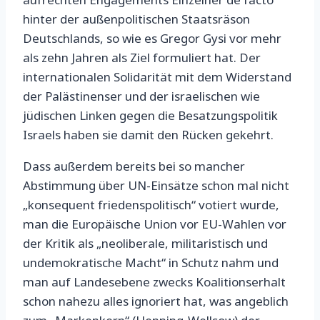
hinter der außenpolitischen Staatsräson
Deutschlands, so wie es Gregor Gysi vor mehr
als zehn Jahren als Ziel formuliert hat. Der
internationalen Solidarität mit dem Widerstand
der Palästinenser und der israelischen wie
jüdischen Linken gegen die Besatzungspolitik
Israels haben sie damit den Rücken gekehrt.
Dass außerdem bereits bei so mancher
Abstimmung über UN-Einsätze schon mal nicht
„konsequent friedenspolitisch“ votiert wurde,
man die Europäische Union vor EU-Wahlen vor
der Kritik als „neoliberale, militaristisch und
undemokratische Macht“ in Schutz nahm und
man auf Landesebene zwecks Koalitionserhalt
schon nahezu alles ignoriert hat, was angeblich