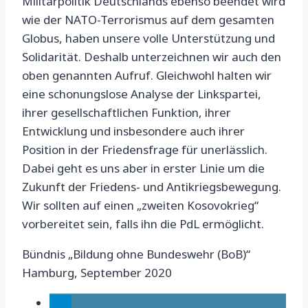
Militärpolitik Deutschlands ebenso beendet wird
wie der NATO-Terrorismus auf dem gesamten
Globus, haben unsere volle Unterstützung und
Solidarität. Deshalb unterzeichnen wir auch den
oben genannten Aufruf. Gleichwohl halten wir
eine schonungslose Analyse der Linkspartei,
ihrer gesellschaftlichen Funktion, ihrer
Entwicklung und insbesondere auch ihrer
Position in der Friedensfrage für unerlässlich.
Dabei geht es uns aber in erster Linie um die
Zukunft der Friedens- und Antikriegsbewegung.
Wir sollten auf einen „zweiten Kosovokrieg“
vorbereitet sein, falls ihn die PdL ermöglicht.
Bündnis „Bildung ohne Bundeswehr (BoB)“
Hamburg, September 2020