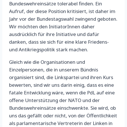
Bundeswehreinsätze tolerabel finden. Ein
Aufruf, der diese Position kritisiert, ist daher im
Jahr vor der Bundestagswahl zwingend geboten.
Wir möchten den InitiatorInnen daher
ausdrücklich für ihre Initiative und dafür
danken, dass sie sich für eine klare Friedens-
und Antikriegspolitik stark machen.
Gleich wie die Organisationen und
Einzelpersonen, die in unserem Bündnis
organisiert sind, die Linkspartei und ihren Kurs
bewerten, sind wir uns darin einig, dass es eine
fatale Entwicklung wäre, wenn die PdL auf eine
offene Unterstützung der NATO und der
Bundeswehreinsätze einschwenkte. Sie wird, ob
uns das gefällt oder nicht, von der Öffentlichkeit
als parlamentarische Vertreterin der Linken in