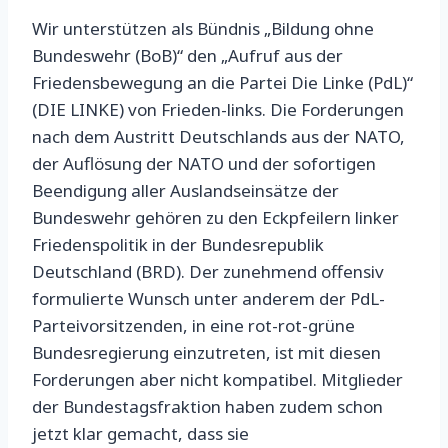
Wir unterstützen als Bündnis „Bildung ohne
Bundeswehr (BoB)“ den „Aufruf aus der
Friedensbewegung an die Partei Die Linke (PdL)“
(DIE LINKE) von Frieden-links. Die Forderungen
nach dem Austritt Deutschlands aus der NATO,
der Auflösung der NATO und der sofortigen
Beendigung aller Auslandseinsätze der
Bundeswehr gehören zu den Eckpfeilern linker
Friedenspolitik in der Bundesrepublik
Deutschland (BRD).
Der zunehmend offensiv
formulierte Wunsch unter anderem der PdL-
Parteivorsitzenden, in eine rot-rot-grüne
Bundesregierung einzutreten, ist mit diesen
Forderungen aber nicht kompatibel. Mitglieder
der Bundestagsfraktion haben zudem schon
jetzt klar gemacht, dass sie