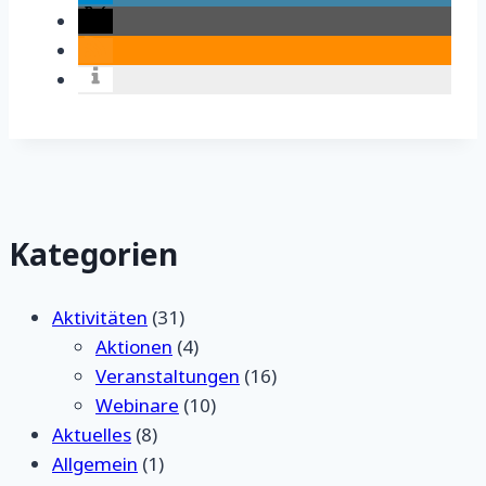
Kategorien
Aktivitäten
(31)
Aktionen
(4)
Veranstaltungen
(16)
Webinare
(10)
Aktuelles
(8)
Allgemein
(1)