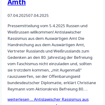
Amth
07.04.2025
07.04.2025
Pressemitteilung vom 5.4.2025 Russen und
Weißrussen willkommen! Antislawischer
Rassismus aus dem Auswärtigen Amt Die
Handreichung aus dem Auswärtigen Amt,
Vertreter Russlands und Weißrusslands zum
Gedenken an den 80. Jahrestag der Befreiung
vom Faschismus nicht einzuladen und, sollten
sie trotzdem kommen, „mit Augenmaß“
rauszuwerfen, sei der Offenbarungseid
bundesdeutscher Diplomatie, erklärt Christiane
Reymann vom Aktionskreis Befreiung 80….
weiterlesen ...
Antislawischer Rassismus aus