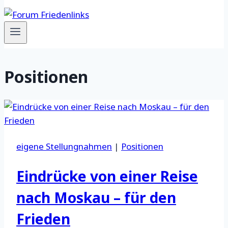
Positionen
eigene Stellungnahmen
|
Positionen
Eindrücke von einer Reise
nach Moskau – für den
Frieden