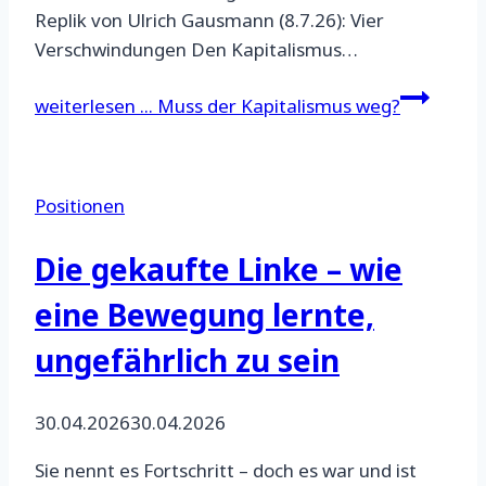
Replik von Ulrich Gausmann (8.7.26): Vier
Verschwindungen Den Kapitalismus…
weiterlesen ...
Muss der Kapitalismus weg?
Positionen
Die gekaufte Linke – wie
eine Bewegung lernte,
ungefährlich zu sein
30.04.2026
30.04.2026
Sie nennt es Fortschritt – doch es war und ist