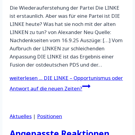
Die Wiederauferstehung der Partei Die LINKE
ist erstaunlich. Aber was für eine Partei ist DIE
LINKE heute? Was hat sie noch mit der alten
LINKEN zu tun? von Alexander Neu Quelle:
Nachdenkseiten vom 16.9.25 Auszüge: […] Vom
Aufbruch der LINKEN zur schleichenden
Anpassung DIE LINKE ist das Ergebnis einer
Fusion der ostdeutschen PDS und der…
weiterlesen ...
DIE LINKE – Opportunismus oder
Antwort auf die neuen Zeiten?
Aktuelles
|
Positionen
Angepasste Reaktionen