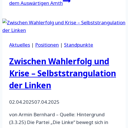
dem Auswärtigen Amth
Aktuelles
|
Positionen
|
Standpunkte
Zwischen Wahlerfolg und
Krise – Selbststrangulation
der Linken
02.04.2025
07.04.2025
von Armin Bernhard – Quelle: Hintergrund
(3.3.25) Die Partei „Die Linke“ bewegt sich in