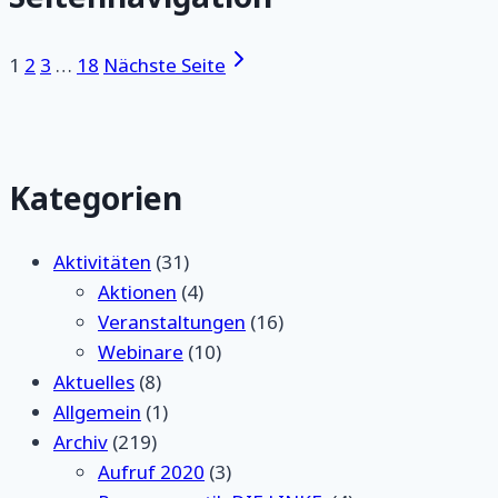
1
2
3
…
18
Nächste Seite
Kategorien
Aktivitäten
(31)
Aktionen
(4)
Veranstaltungen
(16)
Webinare
(10)
Aktuelles
(8)
Allgemein
(1)
Archiv
(219)
Aufruf 2020
(3)