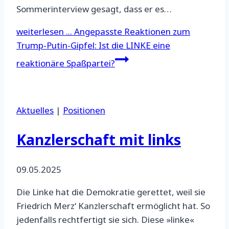
Sommerinterview gesagt, dass er es…
weiterlesen ...
Angepasste Reaktionen zum
Trump-Putin-Gipfel: Ist die LINKE eine
reaktionäre Spaßpartei?
Aktuelles
|
Positionen
Kanzlerschaft mit links
09.05.2025
Die Linke hat die Demokratie gerettet, weil sie
Friedrich Merz‘ Kanzlerschaft ermöglicht hat. So
jedenfalls rechtfertigt sie sich. Diese »linke«