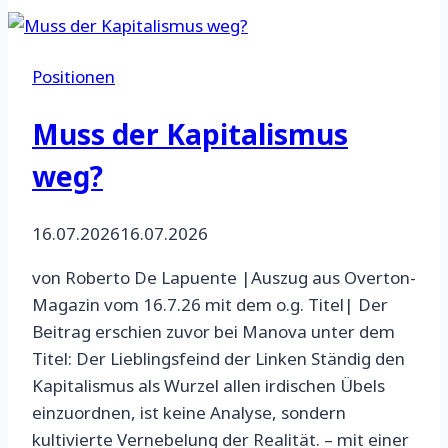
Positionen
Muss der Kapitalismus
weg?
16.07.2026
16.07.2026
von Roberto De Lapuente |Auszug aus Overton-
Magazin vom 16.7.26 mit dem o.g. Titel| Der
Beitrag erschien zuvor bei Manova unter dem
Titel: Der Lieblingsfeind der Linken Ständig den
Kapitalismus als Wurzel allen irdischen Übels
einzuordnen, ist keine Analyse, sondern
kultivierte Vernebelung der Realität. – mit einer