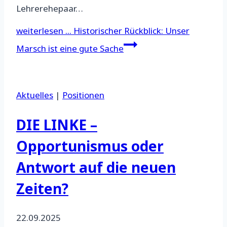
Lehrerehepaar…
weiterlesen ...
Historischer Rückblick: Unser
Marsch ist eine gute Sache
Aktuelles
|
Positionen
DIE LINKE –
Opportunismus oder
Antwort auf die neuen
Zeiten?
22.09.2025