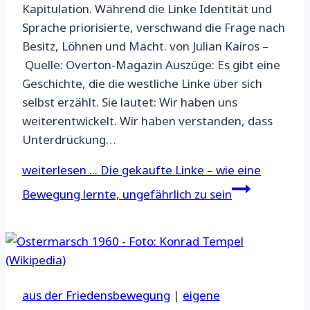
Kapitulation. Während die Linke Identität und
Sprache priorisierte, verschwand die Frage nach
Besitz, Löhnen und Macht. von Julian Kairos –
Quelle: Overton-Magazin Auszüge: Es gibt eine
Geschichte, die die westliche Linke über sich
selbst erzählt. Sie lautet: Wir haben uns
weiterentwickelt. Wir haben verstanden, dass
Unterdrückung…
weiterlesen ...
Die gekaufte Linke – wie eine
Bewegung lernte, ungefährlich zu sein
aus der Friedensbewegung
|
eigene