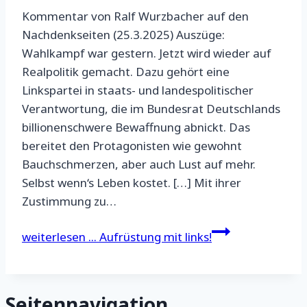
Kommentar von Ralf Wurzbacher auf den
Nachdenkseiten (25.3.2025) Auszüge:
Wahlkampf war gestern. Jetzt wird wieder auf
Realpolitik gemacht. Dazu gehört eine
Linkspartei in staats- und landespolitischer
Verantwortung, die im Bundesrat Deutschlands
billionenschwere Bewaffnung abnickt. Das
bereitet den Protagonisten wie gewohnt
Bauchschmerzen, aber auch Lust auf mehr.
Selbst wenn‘s Leben kostet. […] Mit ihrer
Zustimmung zu…
weiterlesen ...
Aufrüstung mit links!
Seitennavigation