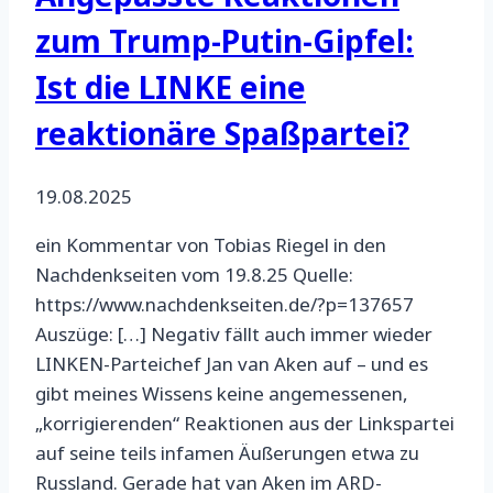
zum Trump-Putin-Gipfel:
Ist die LINKE eine
reaktionäre Spaßpartei?
19.08.2025
ein Kommentar von Tobias Riegel in den
Nachdenkseiten vom 19.8.25 Quelle:
https://www.nachdenkseiten.de/?p=137657
Auszüge: […] Negativ fällt auch immer wieder
LINKEN-Parteichef Jan van Aken auf – und es
gibt meines Wissens keine angemessenen,
„korrigierenden“ Reaktionen aus der Linkspartei
auf seine teils infamen Äußerungen etwa zu
Russland. Gerade hat van Aken im ARD-