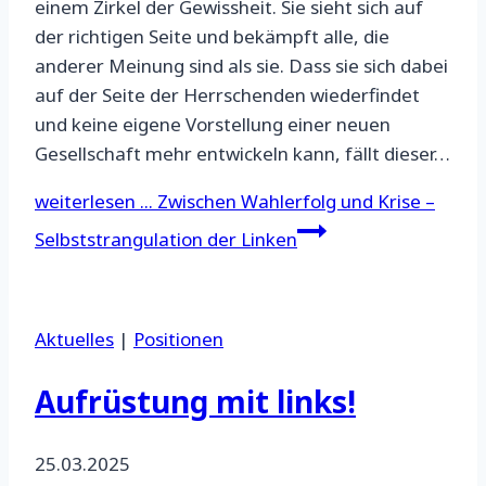
einem Zirkel der Gewissheit. Sie sieht sich auf
der richtigen Seite und bekämpft alle, die
anderer Meinung sind als sie. Dass sie sich dabei
auf der Seite der Herrschenden wiederfindet
und keine eigene Vorstellung einer neuen
Gesellschaft mehr entwickeln kann, fällt dieser…
weiterlesen ...
Zwischen Wahlerfolg und Krise –
Selbststrangulation der Linken
Aktuelles
|
Positionen
Aufrüstung mit links!
25.03.2025