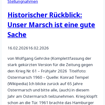
Stellungnahmen
Historischer Rückblick:
Unser Marsch ist eine gute
Sache
16.02.2026
16.02.2026
von Wolfgang Gehrcke (Komplettfassung der
stark gekürzten Version für die Zeitung gegen
den Krieg Nr. 61 – Frühjahr 2026 Titelfoto:
Ostermarsch 1960 – Quelle: Konrad Tempel
(Wikipedia) Ich blicke zurück auf 65 Jahre
Ostermarsch und bitte alle, (auch) in diesem
Jahr am Ostermarsch teilzunehmen. Krieg klopft
schon an die Tür. 1961 brachte das Hamburger