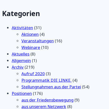
Kategorien
Aktivitäten
(31)
Aktionen
(4)
Veranstaltungen
(16)
Webinare
(10)
Aktuelles
(8)
Allgemein
(1)
Archiv
(219)
Aufruf 2020
(3)
Programmatik DIE LINKE.
(4)
Stellungnahmen aus der Partei
(54)
Positionen
(176)
aus der Friedensbewegung
(9)
aus unserem Netzwerk
(8)