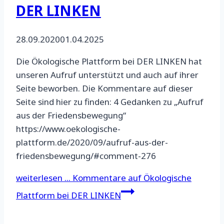
DER LINKEN
28.09.2020
01.04.2025
Die Ökologische Plattform bei DER LINKEN hat
unseren Aufruf unterstützt und auch auf ihrer
Seite beworben. Die Kommentare auf dieser
Seite sind hier zu finden: 4 Gedanken zu „Aufruf
aus der Friedensbewegung“
https://www.oekologische-
plattform.de/2020/09/aufruf-aus-der-
friedensbewegung/#comment-276
weiterlesen ...
Kommentare auf Ökologische
Plattform bei DER LINKEN