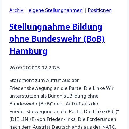
Archiv
|
eigene Stellungnahmen
|
Positionen
Stellungnahme Bildung
ohne Bundeswehr (BoB)
Hamburg
26.09.2020
08.02.2025
Statement zum Aufruf aus der
Friedensbewegung an die Partei Die Linke Wir
unterstützen als Bündnis „Bildung ohne
Bundeswehr (BoB)“ den „Aufruf aus der
Friedensbewegung an die Partei Die Linke (PdL)“
(DIE LINKE) von Frieden-links. Die Forderungen
nach dem Austritt Deutschlands aus der NATO,