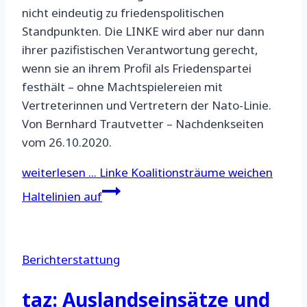
nicht eindeutig zu friedenspolitischen
Standpunkten. Die LINKE wird aber nur dann
ihrer pazifistischen Verantwortung gerecht,
wenn sie an ihrem Profil als Friedenspartei
festhält – ohne Machtspielereien mit
Vertreterinnen und Vertretern der Nato-Linie.
Von Bernhard Trautvetter – Nachdenkseiten
vom 26.10.2020.
weiterlesen ...
Linke Koalitionsträume weichen
Haltelinien auf
Berichterstattung
taz: Auslandseinsätze und