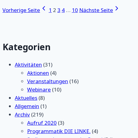
Vorherige Seite
1
2
3
4
…
10
Nächste Seite
Kategorien
Aktivitäten
(31)
Aktionen
(4)
Veranstaltungen
(16)
Webinare
(10)
Aktuelles
(8)
Allgemein
(1)
Archiv
(219)
Aufruf 2020
(3)
Programmatik DIE LINKE.
(4)