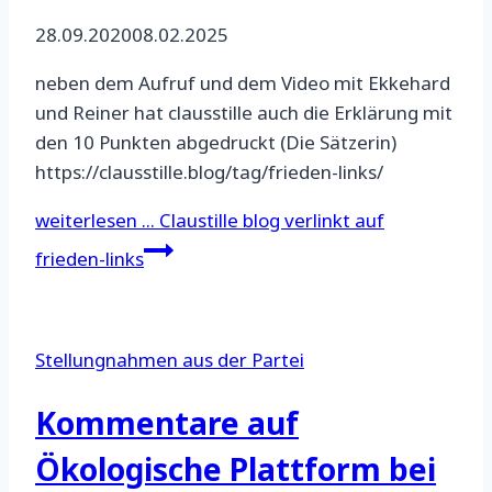
28.09.2020
08.02.2025
neben dem Aufruf und dem Video mit Ekkehard
und Reiner hat clausstille auch die Erklärung mit
den 10 Punkten abgedruckt (Die Sätzerin)
https://clausstille.blog/tag/frieden-links/
weiterlesen ...
Claustille blog verlinkt auf
frieden-links
Stellungnahmen aus der Partei
Kommentare auf
Ökologische Plattform bei