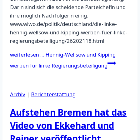
Darin sind sich die scheidende Parteichefin und
ihre möglich Nachfolgerin einig.
www.wiwo.de/politik/deutschland/die-linke-
hennig-wellsow-und-kipping-werben-fuer-linke-
regierungsbeteiligung/26202118.html
weiterlesen ...
Hennig-Wellsow und Kipping
werben für linke Regierungsbeteiligung
Archiv
|
Berichterstattung
Aufstehen Bremen hat das
Video von Ekkehard und
Reiner veröffentlicht