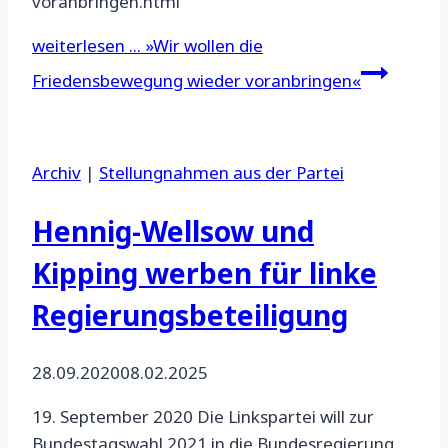
voranbringen.html
weiterlesen ...
»Wir wollen die
Friedensbewegung wieder voranbringen«
Archiv
|
Stellungnahmen aus der Partei
Hennig-Wellsow und
Kipping werben für linke
Regierungsbeteiligung
28.09.2020
08.02.2025
19. September 2020 Die Linkspartei will zur
Bundestagswahl 2021 in die Bundesregierung.