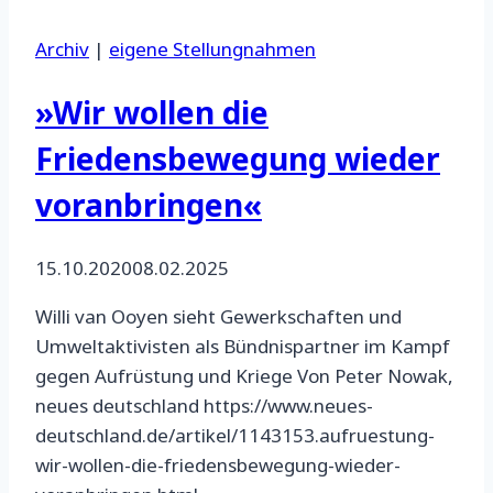
Archiv
|
eigene Stellungnahmen
»Wir wollen die
Friedensbewegung wieder
voranbringen«
15.10.2020
08.02.2025
Willi van Ooyen sieht Gewerkschaften und
Umweltaktivisten als Bündnispartner im Kampf
gegen Aufrüstung und Kriege Von Peter Nowak,
neues deutschland https://www.neues-
deutschland.de/artikel/1143153.aufruestung-
wir-wollen-die-friedensbewegung-wieder-