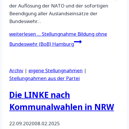
der Auflösung der NATO und der sofortigen
Beendigung aller Auslandseinsätze der
Bundeswehr…
weiterlesen ...
Stellungnahme Bildung ohne
Bundeswehr (BoB) Hamburg
Archiv
|
eigene Stellungnahmen
|
Stellungnahmen aus der Partei
Die LINKE nach
Kommunalwahlen in NRW
22.09.2020
08.02.2025