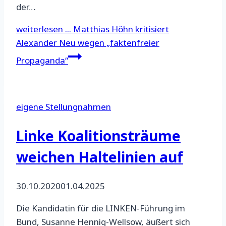
der…
weiterlesen ...
Matthias Höhn kritisiert
Alexander Neu wegen „faktenfreier
Propaganda“
eigene Stellungnahmen
Linke Koalitionsträume
weichen Haltelinien auf
30.10.2020
01.04.2025
Die Kandidatin für die LINKEN-Führung im
Bund, Susanne Hennig-Wellsow, äußert sich