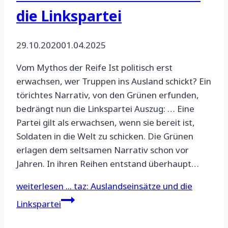
die Linkspartei
29.10.2020
01.04.2025
Vom Mythos der Reife Ist politisch erst
erwachsen, wer Truppen ins Ausland schickt? Ein
törichtes Narrativ, von den Grünen erfunden,
bedrängt nun die Linkspartei Auszug: … Eine
Partei gilt als erwachsen, wenn sie bereit ist,
Soldaten in die Welt zu schicken. Die Grünen
erlagen dem seltsamen Narrativ schon vor
Jahren. In ihren Reihen entstand überhaupt…
weiterlesen ...
taz: Auslandseinsätze und die
Linkspartei