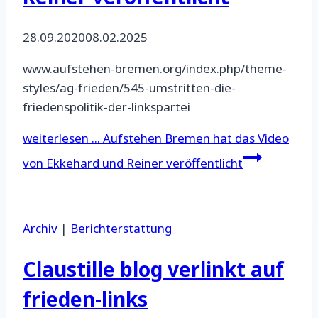
28.09.2020
08.02.2025
www.aufstehen-bremen.org/index.php/theme-
styles/ag-frieden/545-umstritten-die-
friedenspolitik-der-linkspartei
weiterlesen ...
Aufstehen Bremen hat das Video
von Ekkehard und Reiner veröffentlicht
Archiv
|
Berichterstattung
Claustille blog verlinkt auf
frieden-links