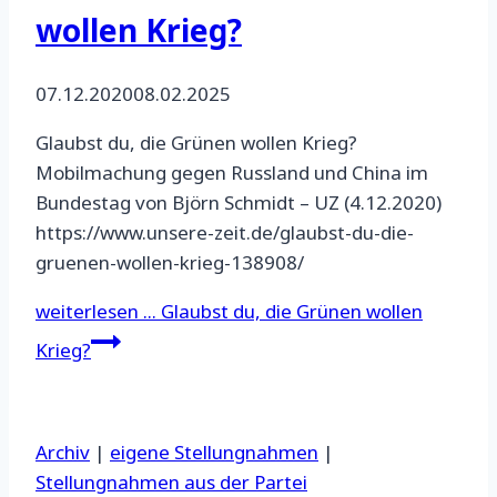
wollen Krieg?
07.12.2020
08.02.2025
Glaubst du, die Grünen wollen Krieg?
Mobilmachung gegen Russland und China im
Bundestag von Björn Schmidt – UZ (4.12.2020)
https://www.unsere-zeit.de/glaubst-du-die-
gruenen-wollen-krieg-138908/
weiterlesen ...
Glaubst du, die Grünen wollen
Krieg?
Archiv
|
eigene Stellungnahmen
|
Stellungnahmen aus der Partei