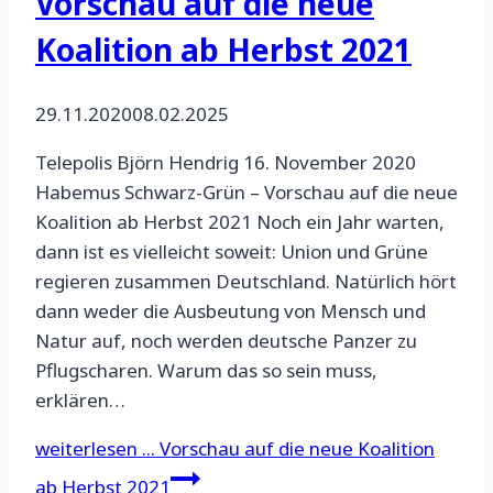
Vorschau auf die neue
Koalition ab Herbst 2021
29.11.2020
08.02.2025
Telepolis Björn Hendrig 16. November 2020
Habemus Schwarz-Grün – Vorschau auf die neue
Koalition ab Herbst 2021 Noch ein Jahr warten,
dann ist es vielleicht soweit: Union und Grüne
regieren zusammen Deutschland. Natürlich hört
dann weder die Ausbeutung von Mensch und
Natur auf, noch werden deutsche Panzer zu
Pflugscharen. Warum das so sein muss,
erklären…
weiterlesen ...
Vorschau auf die neue Koalition
ab Herbst 2021