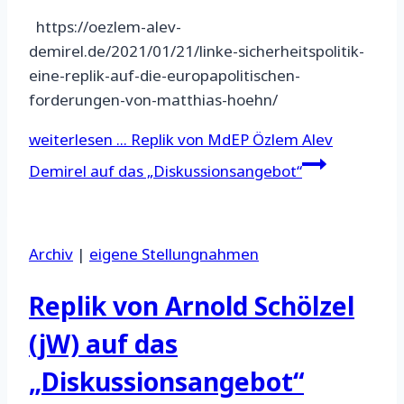
https://oezlem-alev-
demirel.de/2021/01/21/linke-sicherheitspolitik-
eine-replik-auf-die-europapolitischen-
forderungen-von-matthias-hoehn/
weiterlesen ...
Replik von MdEP Özlem Alev
Demirel auf das „Diskussionsangebot“
Archiv
|
eigene Stellungnahmen
Replik von Arnold Schölzel
(jW) auf das
„Diskussionsangebot“