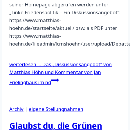
seiner Homepage abgerufen werden unter:
„Linke Friedenspolitik – Ein Diskussionsangebot“:
https://www.matthias-
hoehn.de/startseite/aktuell/ bzw. als PDF unter
https://www.matthias-
hoehn.de/fileadmin/lcmshoehn/user/upload/Debatte
weiterlesen ...
Das „Diskussionsangebot“ von
Matthias Höhn und Kommentar von Jan
Frielinghaus im nd
Archiv
|
eigene Stellungnahmen
Glaubst du, die Grünen