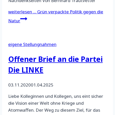
Nachdenkseiten Von Bernhard Trautvetter
weiterlesen ...
Grün verpackte Politik gegen die
Natur
eigene Stellungnahmen
Offener Brief an die Partei
Die LINKE
03.11.2020
01.04.2025
Liebe Kolleginnen und Kollegen, uns eint sicher
die Vision einer Welt ohne Kriege und
Atomwaffen. Der Weg zu diesem Ziel, für das