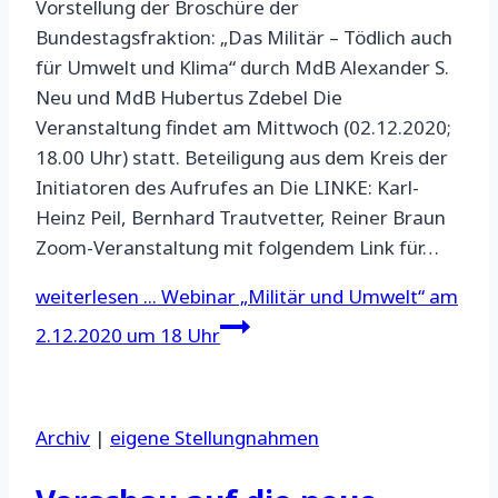
Vorstellung der Broschüre der
Bundestagsfraktion: „Das Militär – Tödlich auch
für Umwelt und Klima“ durch MdB Alexander S.
Neu und MdB Hubertus Zdebel Die
Veranstaltung findet am Mittwoch (02.12.2020;
18.00 Uhr) statt. Beteiligung aus dem Kreis der
Initiatoren des Aufrufes an Die LINKE: Karl-
Heinz Peil, Bernhard Trautvetter, Reiner Braun
Zoom-Veranstaltung mit folgendem Link für…
weiterlesen ...
Webinar „Militär und Umwelt“ am
2.12.2020 um 18 Uhr
Archiv
|
eigene Stellungnahmen