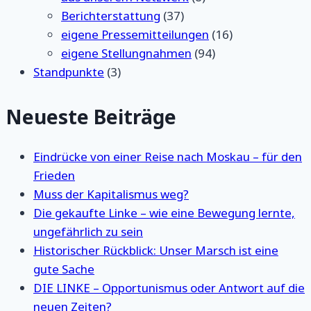
Berichterstattung
(37)
eigene Pressemitteilungen
(16)
eigene Stellungnahmen
(94)
Standpunkte
(3)
Neueste Beiträge
Eindrücke von einer Reise nach Moskau – für den
Frieden
Muss der Kapitalismus weg?
Die gekaufte Linke – wie eine Bewegung lernte,
ungefährlich zu sein
Historischer Rückblick: Unser Marsch ist eine
gute Sache
DIE LINKE – Opportunismus oder Antwort auf die
neuen Zeiten?