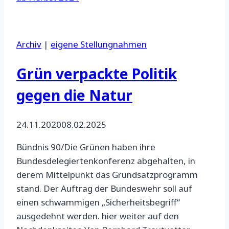
Archiv
|
eigene Stellungnahmen
Grün verpackte Politik
gegen die Natur
24.11.2020
08.02.2025
Bündnis 90/Die Grünen haben ihre
Bundesdelegiertenkonferenz abgehalten, in
derem Mittelpunkt das Grundsatzprogramm
stand. Der Auftrag der Bundeswehr soll auf
einen schwammigen „Sicherheitsbegriff“
ausgedehnt werden. hier weiter auf den