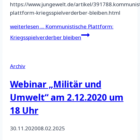
https://www.jungewelt.de/artikel/391788.kommunist
plattform-kriegsspielverderber-bleiben.html
weiterlesen ...
Kommunistische Plattform:
Kriegsspielverderber bleiben
Archiv
Webinar „Militär und
Umwelt“ am 2.12.2020 um
18 Uhr
30.11.2020
08.02.2025