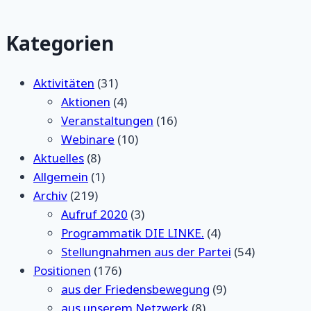
Kategorien
Aktivitäten
(31)
Aktionen
(4)
Veranstaltungen
(16)
Webinare
(10)
Aktuelles
(8)
Allgemein
(1)
Archiv
(219)
Aufruf 2020
(3)
Programmatik DIE LINKE.
(4)
Stellungnahmen aus der Partei
(54)
Positionen
(176)
aus der Friedensbewegung
(9)
aus unserem Netzwerk
(8)