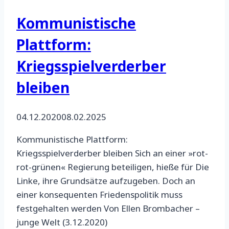
Kommunistische
Plattform:
Kriegsspielverderber
bleiben
04.12.2020
08.02.2025
Kommunistische Plattform:
Kriegsspielverderber bleiben Sich an einer »rot-
rot-grünen« Regierung beteiligen, hieße für Die
Linke, ihre Grundsätze aufzugeben. Doch an
einer konsequenten Friedenspolitik muss
festgehalten werden Von Ellen Brombacher –
junge Welt (3.12.2020)